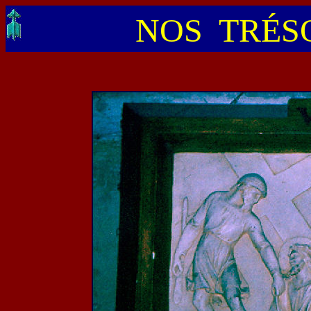
NOS TRÉSO