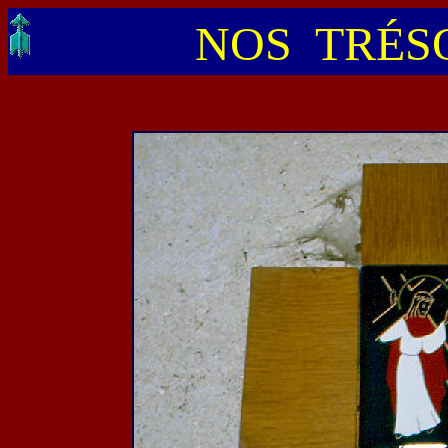
NOS TRÉSO