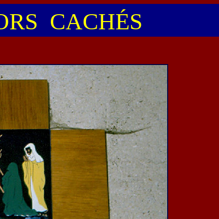
RS CACHÉS