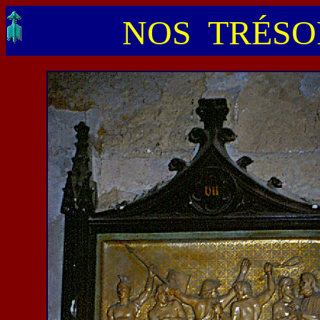
NOS TRÉSOR