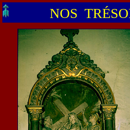
NOS TRÉSOR