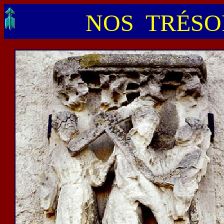
NOS TRÉSOR