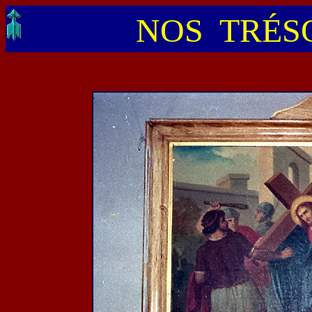
NOS TRÉSO