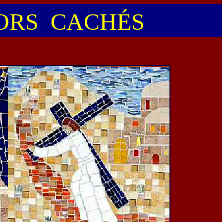
RS CACHÉS