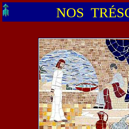
NOS TRÉSO