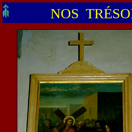
NOS TRÉSOR