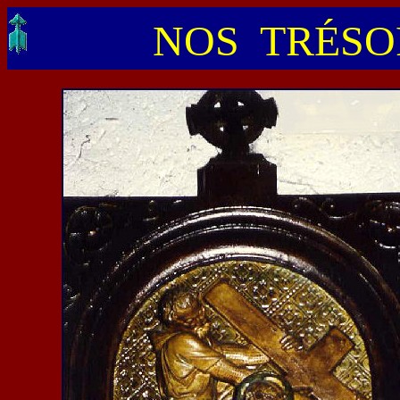
NOS TRÉSOR