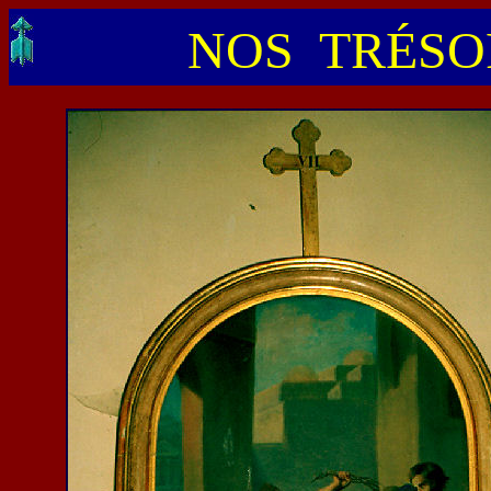
NOS TRÉSOR