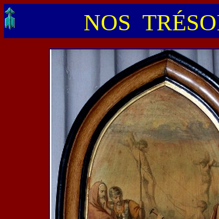
NOS TRÉSOR