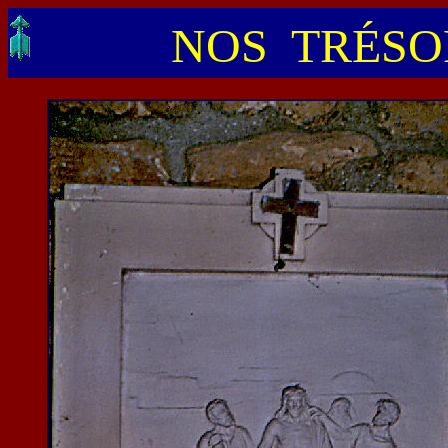
NOS TRÉSOR