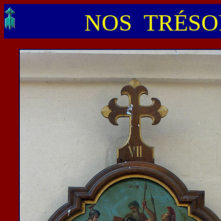
NOS TRÉSOR