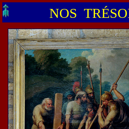
NOS TRÉSOR