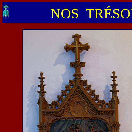
NOS TRÉSOR