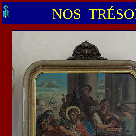
NOS TRÉSOR