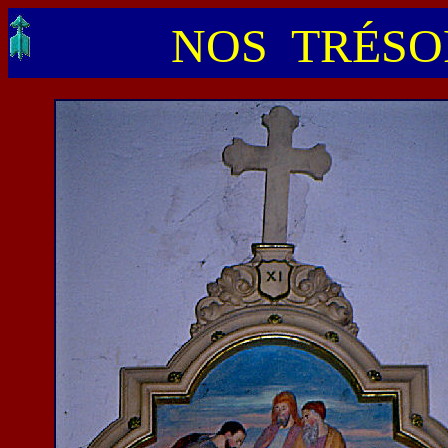
NOS TRÉSOR