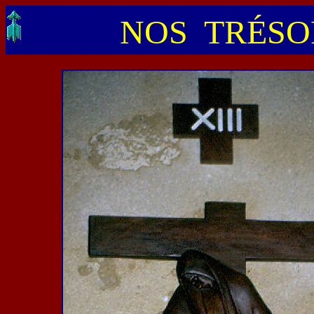
NOS TRÉSOR