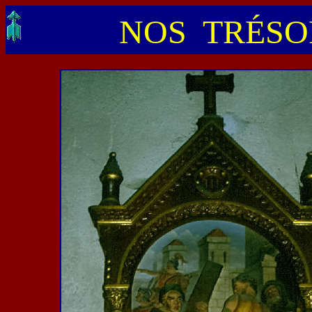
NOS TRÉSOR