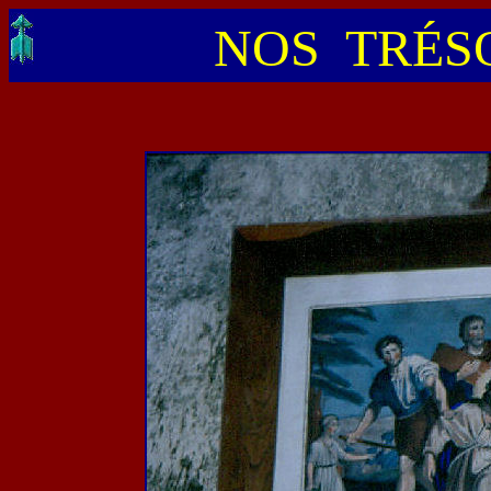
NOS TRÉSO