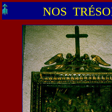
NOS TRÉSOR