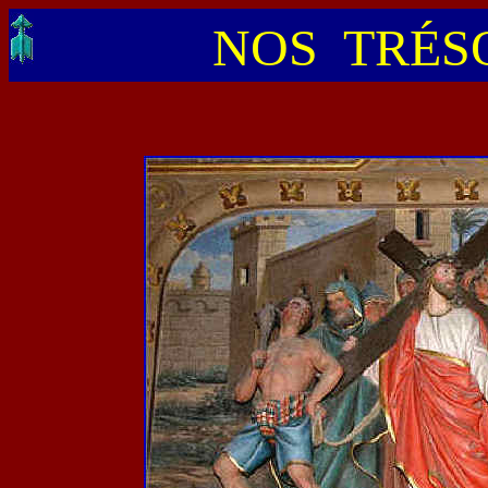
NOS TRÉSO