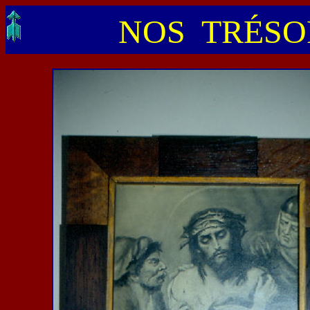
NOS TRÉSOR