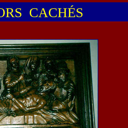
RS CACHÉS