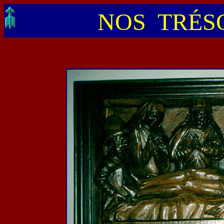
NOS TRÉSO