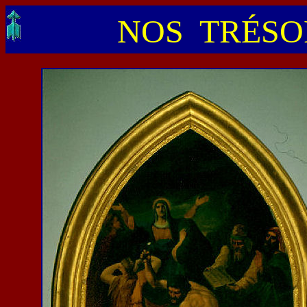
NOS TRÉSOR