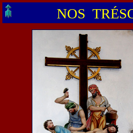
NOS TRÉSO