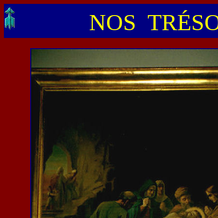
NOS TRÉSO