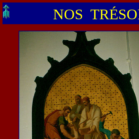
NOS TRÉSOR