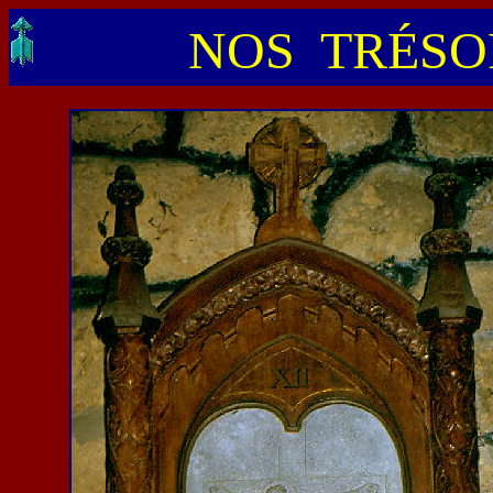
NOS TRÉSOR