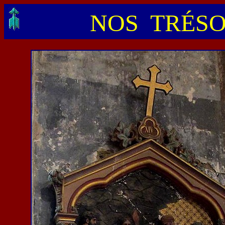
NOS TRÉSO