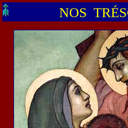
NOS TRÉSO