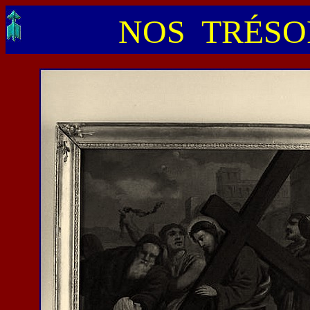
NOS TRÉSOR