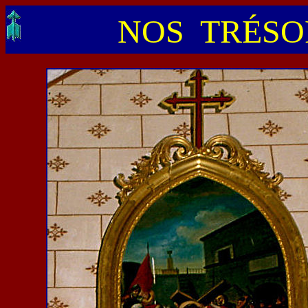
NOS TRÉSOR