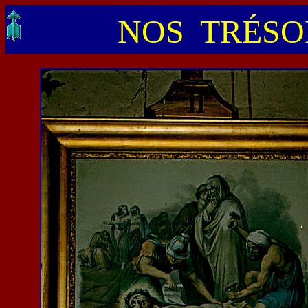
NOS TRÉSOR