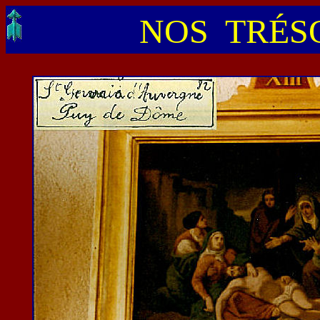
NOS TRÉSO