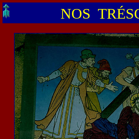
NOS TRÉSO