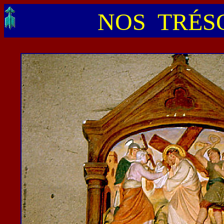
NOS TRÉSO