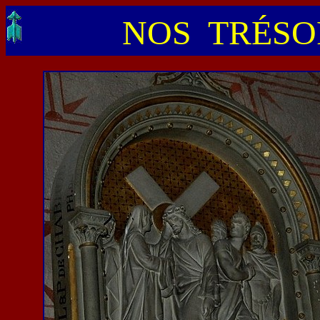
NOS TRÉSOR