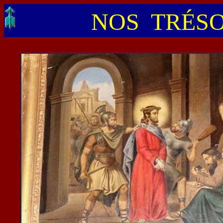
NOS TRÉSO