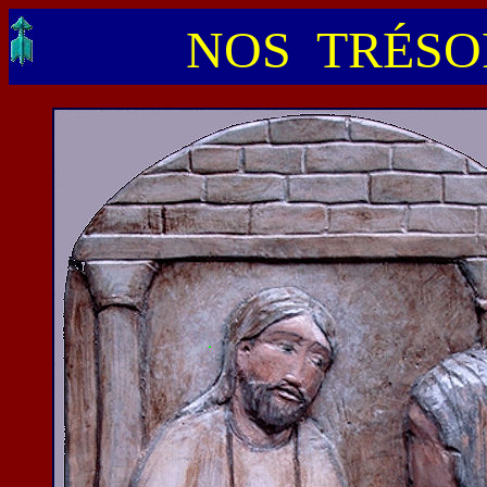
NOS TRÉSOR