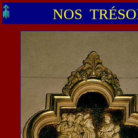
NOS TRÉSOR