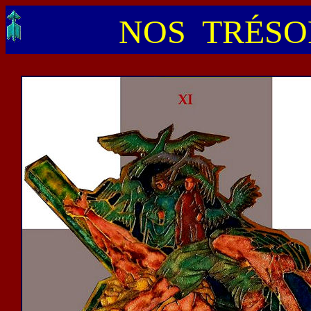
NOS TRÉSOR