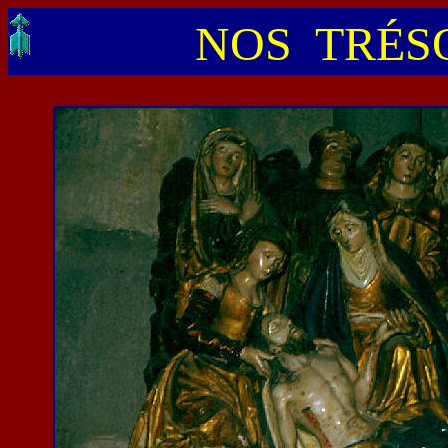
NOS TRÉSO