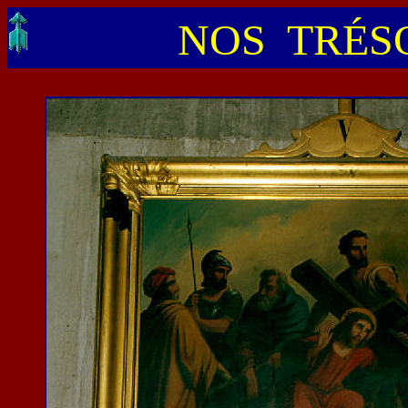
NOS TRÉSO