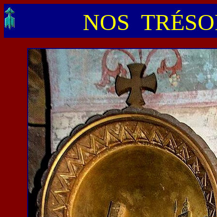
NOS TRÉSOR