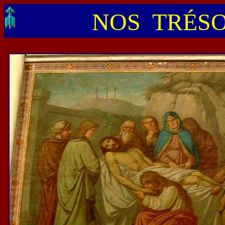
NOS TRÉSO