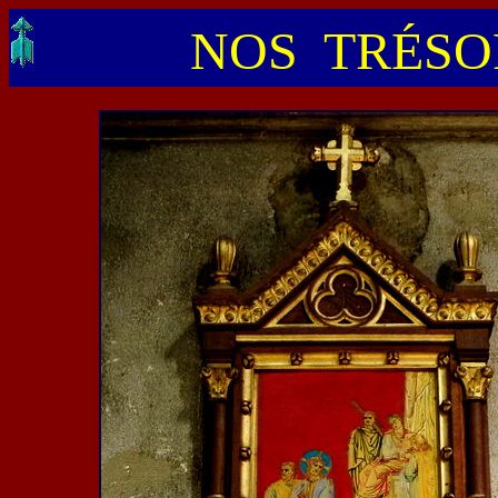
NOS TRÉSOR