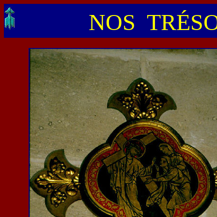
NOS TRÉSO