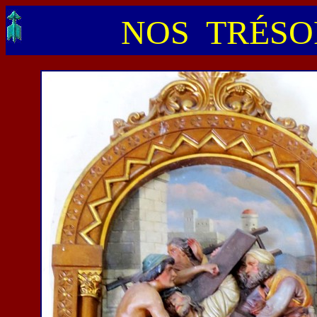
NOS TRÉSOR