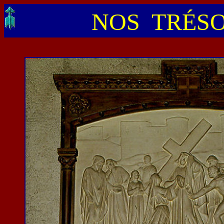
NOS TRÉSO